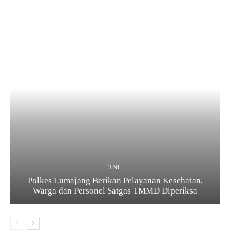
TNI
Polkes Lumajang Berikan Pelayanan Kesehatan,
Warga dan Personel Satgas TMMD Diperiksa