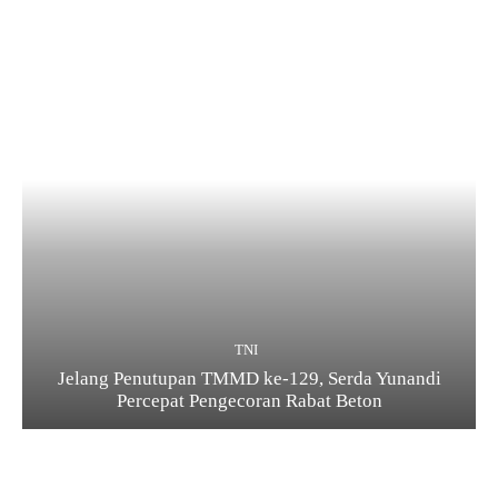
TNI
Jelang Penutupan TMMD ke-129, Serda Yunandi
Percepat Pengecoran Rabat Beton