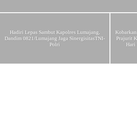
Hadiri Lepas Sambut Kapolres Lumajang,
Kobarkan 
Dandim 0821/Lumajang Jaga SinergisitasTNI-
Prajurit
Polri
Hari