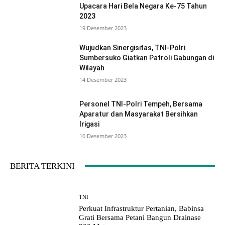
Upacara Hari Bela Negara Ke-75 Tahun
2023
19 Desember 2023
Wujudkan Sinergisitas, TNI-Polri
Sumbersuko Giatkan Patroli Gabungan di
Wilayah
14 Desember 2023
Personel TNI-Polri Tempeh, Bersama
Aparatur dan Masyarakat Bersihkan
Irigasi
10 Desember 2023
BERITA TERKINI
TNI
Perkuat Infrastruktur Pertanian, Babinsa
Grati Bersama Petani Bangun Drainase