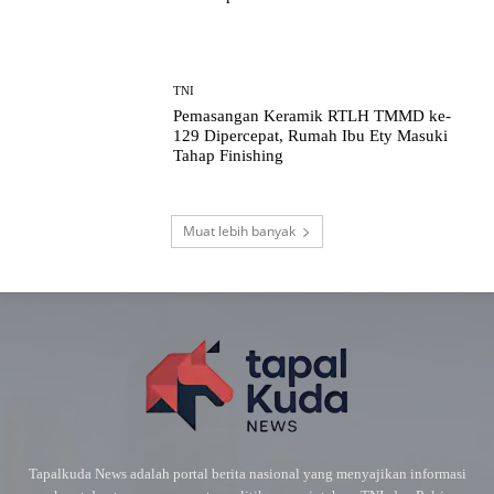
TNI
Pemasangan Keramik RTLH TMMD ke-
129 Dipercepat, Rumah Ibu Ety Masuki
Tahap Finishing
Muat lebih banyak
Tapalkuda News adalah portal berita nasional yang menyajikan informasi