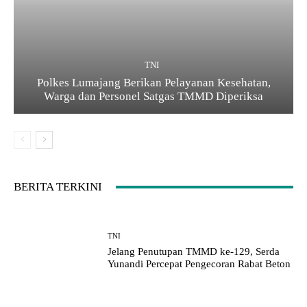
TNI
Polkes Lumajang Berikan Pelayanan Kesehatan,
Warga dan Personel Satgas TMMD Diperiksa
BERITA TERKINI
TNI
Jelang Penutupan TMMD ke-129, Serda
Yunandi Percepat Pengecoran Rabat Beton