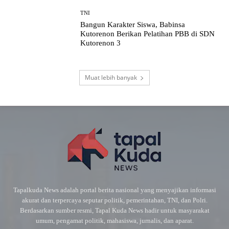
TNI
Bangun Karakter Siswa, Babinsa
Kutorenon Berikan Pelatihan PBB di SDN
Kutorenon 3
Muat lebih banyak
Tapalkuda News adalah portal berita nasional yang menyajikan informasi
akurat dan terpercaya seputar politik, pemerintahan, TNI, dan Polri.
Berdasarkan sumber resmi, Tapal Kuda News hadir untuk masyarakat
umum, pengamat politik, mahasiswa, jurnalis, dan aparat.