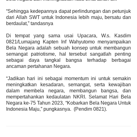
“Sehingga kedepannya dapat perlindungan dan petunjuk
dari Allah SWT untuk Indonesia lebih maju, bersatu dan
berdaulat,” tandasnya
Di tempat yang sama usai Upacara, W.s. Kasdim
0821/Lumajang Kapten Inf Wahyutomo menyampaikan
Bela Negara adalah sebuah konsep untuk membangun
semangat patriotisme, hal tersebut sangatlah penting
sebagai daya tangkal bangsa terhadap berbagai
ancaman pertahanan Negara.
“Jadikan hari ini sebagai momentum ini untuk semakin
meningkatkan kesadaran, semangat, serta kewajiban
dalam membela negara, membangun bangsa, dan
mempertahankan kedaulatan NKRI. Selamat Hari Bela
Negara ke-75 Tahun 2023, “Kobarkan Bela Negara Untuk
Indonesia Maju,” pungkasnya. (Pendim 0821).