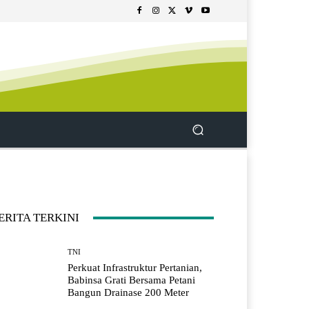
ERITA TERKINI
TNI
Perkuat Infrastruktur Pertanian,
Babinsa Grati Bersama Petani
Bangun Drainase 200 Meter