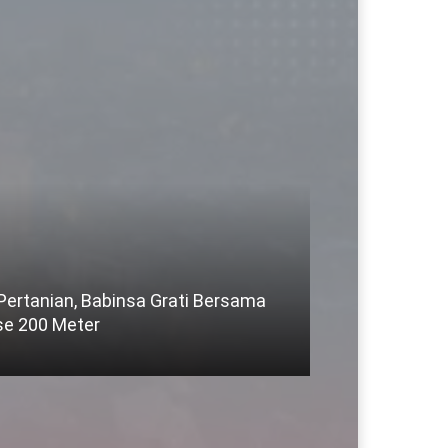
 Pertanian, Babinsa Grati Bersama
se 200 Meter