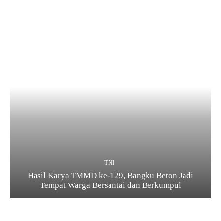
TNI
Hasil Karya TMMD ke-129, Bangku Beton Jadi
Tempat Warga Bersantai dan Berkumpul