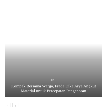
TNI
Kompak Bersama Warga, Prada Dika Arya Angkut
Material untuk Percepatan Pengecoran