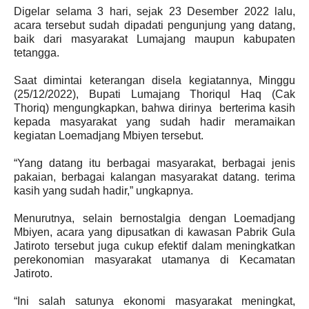
Digelar selama 3 hari, sejak 23 Desember 2022 lalu,
acara tersebut sudah dipadati pengunjung yang datang,
baik dari masyarakat Lumajang maupun kabupaten
tetangga.
Saat dimintai keterangan disela kegiatannya, Minggu
(25/12/2022), Bupati Lumajang Thoriqul Haq (Cak
Thoriq) mengungkapkan, bahwa dirinya berterima kasih
kepada masyarakat yang sudah hadir meramaikan
kegiatan Loemadjang Mbiyen tersebut.
“Yang datang itu berbagai masyarakat, berbagai jenis
pakaian, berbagai kalangan masyarakat datang. terima
kasih yang sudah hadir,” ungkapnya.
Menurutnya, selain bernostalgia dengan Loemadjang
Mbiyen, acara yang dipusatkan di kawasan Pabrik Gula
Jatiroto tersebut juga cukup efektif dalam meningkatkan
perekonomian masyarakat utamanya di Kecamatan
Jatiroto.
“Ini salah satunya ekonomi masyarakat meningkat,