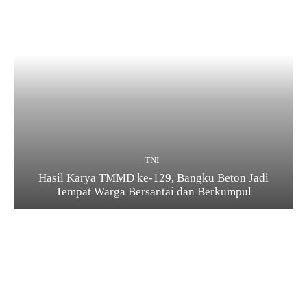
TNI
Hasil Karya TMMD ke-129, Bangku Beton Jadi
Tempat Warga Bersantai dan Berkumpul