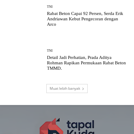
TNI
Rabat Beton Capai 92 Persen, Serda Erik
Andriawan Kebut Pengecoran dengan
Arco
TNI
Detail Jadi Perhatian, Prada Aditya
Rohman Rapikan Permukaan Rabat Beton
TMMD.
Muat lebih banyak