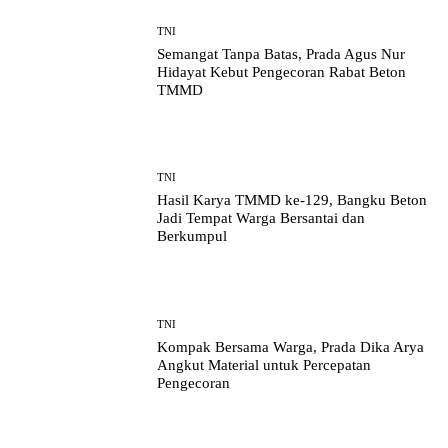
TNI
Semangat Tanpa Batas, Prada Agus Nur
Hidayat Kebut Pengecoran Rabat Beton
TMMD
TNI
Hasil Karya TMMD ke-129, Bangku Beton
Jadi Tempat Warga Bersantai dan
Berkumpul
TNI
Kompak Bersama Warga, Prada Dika Arya
Angkut Material untuk Percepatan
Pengecoran