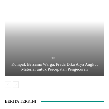
TNI
Kompak Bersama Warga, Prada Dika Arya Angkut
Material untuk Percepatan Pengecoran
BERITA TERKINI