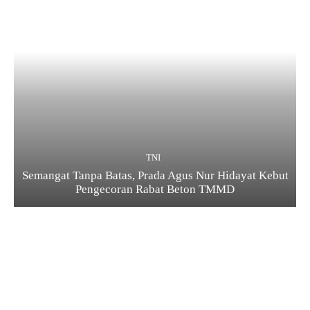
TNI
Semangat Tanpa Batas, Prada Agus Nur Hidayat Kebut
Pengecoran Rabat Beton TMMD