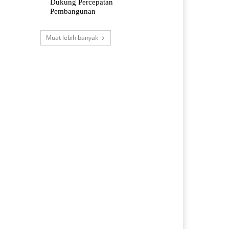
Dukung Percepatan
Pembangunan
Muat lebih banyak