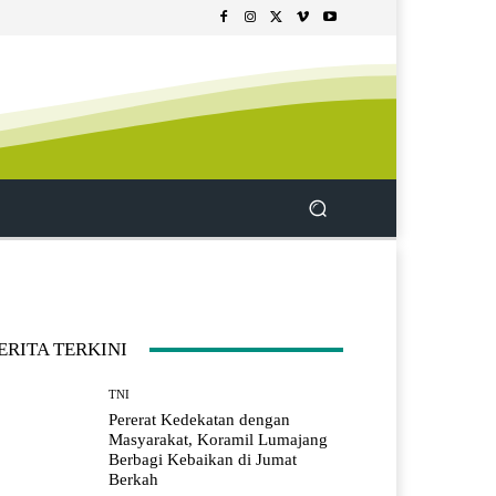
ERITA TERKINI
TNI
Pererat Kedekatan dengan
Masyarakat, Koramil Lumajang
Berbagi Kebaikan di Jumat
Berkah