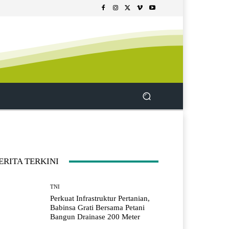
ERITA TERKINI
TNI
Perkuat Infrastruktur Pertanian,
Babinsa Grati Bersama Petani
Bangun Drainase 200 Meter