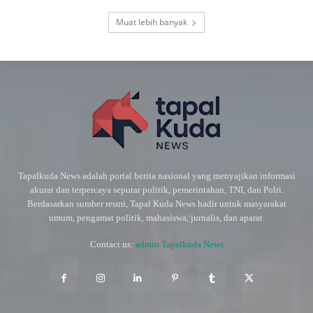
Muat lebih banyak
Tapalkuda News adalah portal berita nasional yang menyajikan informasi
akurat dan terpercaya seputar politik, pemerintahan, TNI, dan Polri.
Berdasarkan sumber resmi, Tapal Kuda News hadir untuk masyarakat
umum, pengamat politik, mahasiswa, jurnalis, dan aparat.
Contact us:
admin Tapalkuda News