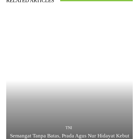
RELATED ARTICLES
TNI
Semangat Tanpa Batas, Prada Agus Nur Hidayat Kebut