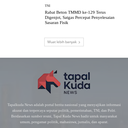
TNI
Rabat Beton TMMD ke-129 Terus
Digenjot, Satgas Percepat Penyelesaian
Sasaran Fisik
Muat lebih banyak
Tapalkuda News adalah portal berita nasional yang menyajikan informasi
akurat dan terpercaya seputar politik, pemerintahan, TNI, dan Polri.
Berdasarkan sumber resmi, Tapal Kuda News hadir untuk masyarakat
umum, pengamat politik, mahasiswa, jurnalis, dan aparat.