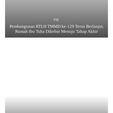
TNI
Pembangunan RTLH TMMD ke-129 Terus Berlanjut,
Rumah Ibu Tuha Dikebut Menuju Tahap Akhir