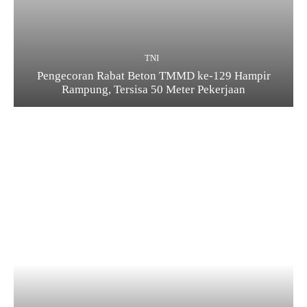
TNI
Pengecoran Rabat Beton TMMD ke-129 Hampir
Rampung, Tersisa 50 Meter Pekerjaan