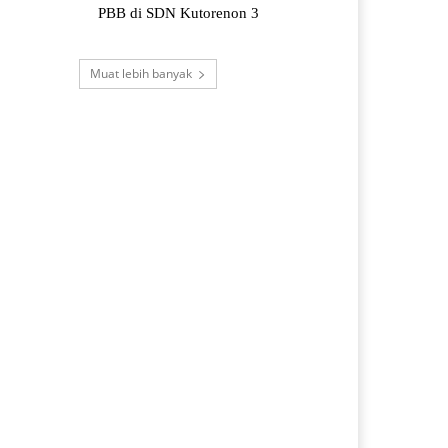
PBB di SDN Kutorenon 3
Muat lebih banyak