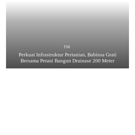
TNI
Perkuat Infrastruktur Pertanian, Babinsa Grati
Bersama Petani Bangun Drainase 200 Meter