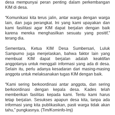
desa mempunyai peran penting dalam perkembangan
KIM di desa.
“Komunikasi kita terus jalin, antar warga dengan warga
lain, dan juga perangkat. Ini yang kami upayakan dan
kami fasilitasi agar KIM dapat berjalan dengan baik
karena mereka menghasilkan sesuatu yang positif,”
terang dia.
Sementara, Ketua KIM Desa Sumbersari, Luluk
Sampurno juga menjelaskan, bahwa faktor lain yang
membuat KIM dapat berjalan adalah keaktifan
anggotanya untuk menggali informasi yang ada di desa.
Selain itu, perlu adanya kesadaran dari masing-masing
anggota untuk melaksanakan tugas KIM dengan baik.
“Kami sering berkoordinasi antar anggota, dan sering
berkoordinasi dengan kepala desa. Kades telah
memberikan fasilitas kepada kami. Tentu kami harus
tetap berjalan. Sesukses apapun desa kita, tanpa ada
informasi yang kita publikasikan, pasti warga tidak akan
tahu,” pungkasnya. (Tim/Kominfo-lmj)