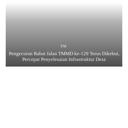
TNI
Pengecoran Rabat Jalan TMMD ke-129 Terus Dikebut,
Percepat Penyelesaian Infrastruktur Desa