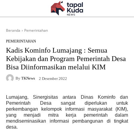
Beranda
Pemerintahan
PEMERINTAHAN
Kadis Kominfo Lumajang : Semua
Kebijakan dan Program Pemerintah Desa
Bisa Diinformasikan melalui KIM
By
TKNews
2 Desember 2022
Lumajang, Sinergisitas antara Dinas Kominfo dan
Pemerintah Desa sangat diperlukan untuk
perkembangan kelompok informasi masyarakat (KIM),
yang menjadi mitra kerja pemerintah dalam
mendiseminasikan informasi pembangunan di tingkat
desa.