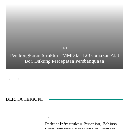
TNI
Pembongkaran Struktur TMMD ke-129 Gunakan Alat
Bor, Dukung Percepatan Pembangunan
BERITA TERKINI
TNI
Perkuat Infrastruktur Pertanian, Babinsa