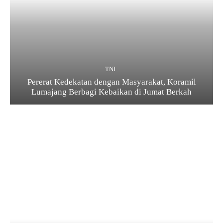
TNI
Pererat Kedekatan dengan Masyarakat, Koramil
Lumajang Berbagi Kebaikan di Jumat Berkah