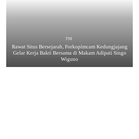
TNI
Rawat Situs Bersejarah, Forkopimcam Kedungjajang
Gelar Kerja Bakti Bersama di Makam Adipati Singo
Wiguno