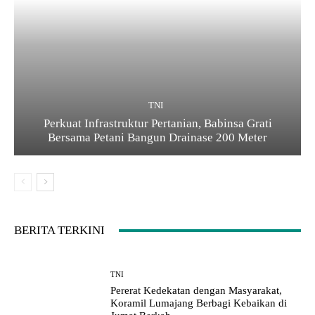
TNI
Perkuat Infrastruktur Pertanian, Babinsa Grati
Bersama Petani Bangun Drainase 200 Meter
BERITA TERKINI
TNI
Pererat Kedekatan dengan Masyarakat,
Koramil Lumajang Berbagi Kebaikan di