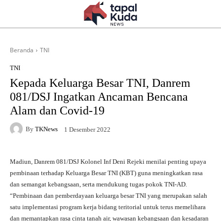
Beranda
TNI
TNI
Kepada Keluarga Besar TNI, Danrem
081/DSJ Ingatkan Ancaman Bencana
Alam dan Covid-19
By
TKNews
1 Desember 2022
Madiun, Danrem 081/DSJ Kolonel Inf Deni Rejeki menilai penting upaya
pembinaan terhadap Keluarga Besar TNI (KBT) guna meningkatkan rasa
dan semangat kebangsaan, serta mendukung tugas pokok TNI-AD.
“Pembinaan dan pemberdayaan keluarga besar TNI yang merupakan salah
satu implementasi program kerja bidang teritorial untuk terus memelihara
dan memantapkan rasa cinta tanah air, wawasan kebangsaan dan kesadaran