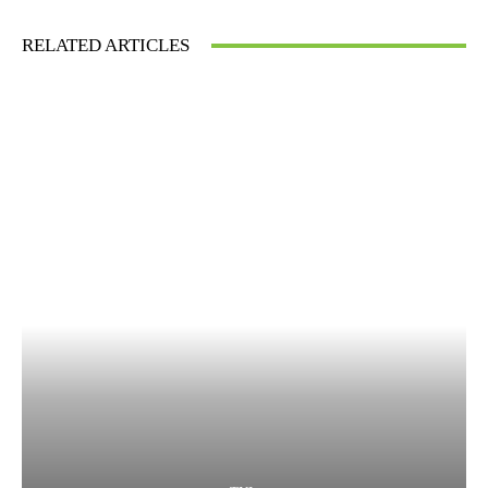
RELATED ARTICLES