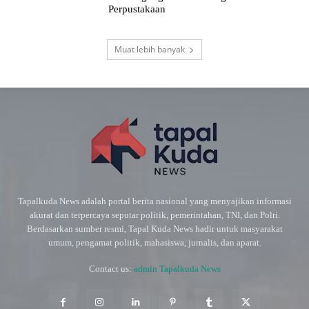
Perpustakaan
Muat lebih banyak
Tapalkuda News adalah portal berita nasional yang menyajikan informasi
akurat dan terpercaya seputar politik, pemerintahan, TNI, dan Polri.
Berdasarkan sumber resmi, Tapal Kuda News hadir untuk masyarakat
umum, pengamat politik, mahasiswa, jurnalis, dan aparat.
Contact us:
admin Tapalkuda News