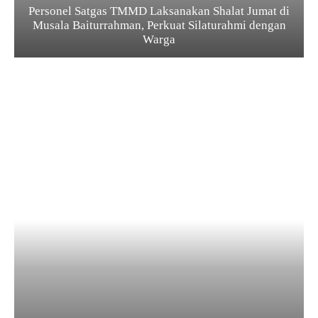
Personel Satgas TMMD Laksanakan Shalat Jumat di
Musala Baiturrahman, Perkuat Silaturahmi dengan
Warga