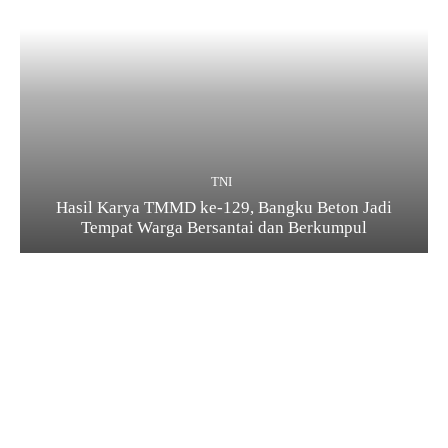
TNI
Hasil Karya TMMD ke-129, Bangku Beton Jadi
Tempat Warga Bersantai dan Berkumpul