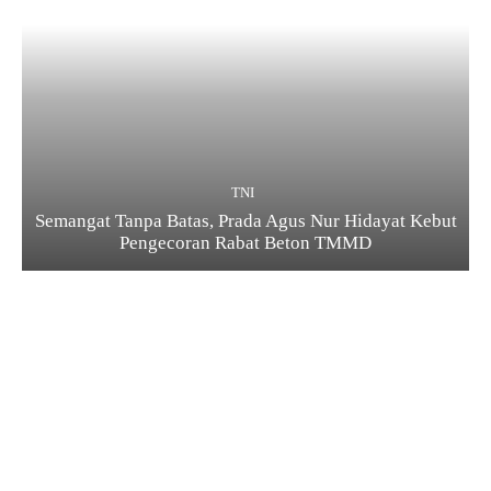
TNI
Semangat Tanpa Batas, Prada Agus Nur Hidayat Kebut
Pengecoran Rabat Beton TMMD