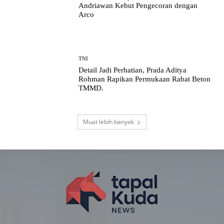
Andriawan Kebut Pengecoran dengan
Arco
TNI
Detail Jadi Perhatian, Prada Aditya
Rohman Rapikan Permukaan Rabat Beton
TMMD.
Muat lebih banyak