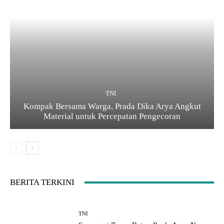
TNI
Kompak Bersama Warga, Prada Dika Arya Angkut
Material untuk Percepatan Pengecoran
BERITA TERKINI
TNI