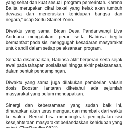
yang sehat dan kuat sesuai program pemerintah. Karena
Balita merupakan cikal bakal yang kelak akan tumbuh
dewasa dan meneruskan kehidupan bangsa dan
negara,” ucap Sertu Slamet Yono.
Diwaktu yang sama, Bidan Desa Pandanwangi Liya
Andriana mengatakan, peran serta Babinsa begitu
bermanfaat pada sisi menggugah kesadaran masyarakat
untuk andil dalam setiap pelaksanaan program.
Senada disampaikan, Babinsa aktif berperan serta sejak
awal pada tahapan sosialisasi hingga akhir pelaksanaan,
dalam bentuk pendampingan.
Diwaktu yang sama juga dilakukan pemberian vaksin
dosis Booster, lantaran diketahui ada sejumlah
masyarakat yang belum mendapatkan.
Sinergi dan kebersamaan yang sudah baik ini,
diharapkan akan terus menguat dan membaik dari waktu
ke waktu. Berikut bisa mendongkrak peningkatan sisi
kesejahteraan masyarakat berlandaskan kehidupan yang