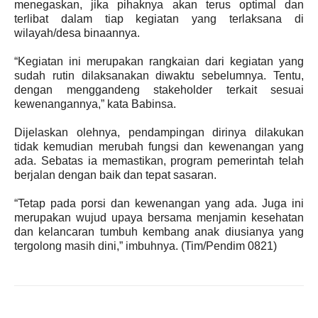
menegaskan, jika pihaknya akan terus optimal dan
terlibat dalam tiap kegiatan yang terlaksana di
wilayah/desa binaannya.
“Kegiatan ini merupakan rangkaian dari kegiatan yang
sudah rutin dilaksanakan diwaktu sebelumnya. Tentu,
dengan menggandeng stakeholder terkait sesuai
kewenangannya,” kata Babinsa.
Dijelaskan olehnya, pendampingan dirinya dilakukan
tidak kemudian merubah fungsi dan kewenangan yang
ada. Sebatas ia memastikan, program pemerintah telah
berjalan dengan baik dan tepat sasaran.
“Tetap pada porsi dan kewenangan yang ada. Juga ini
merupakan wujud upaya bersama menjamin kesehatan
dan kelancaran tumbuh kembang anak diusianya yang
tergolong masih dini,” imbuhnya.
(
Tim/
Pendim 0821)