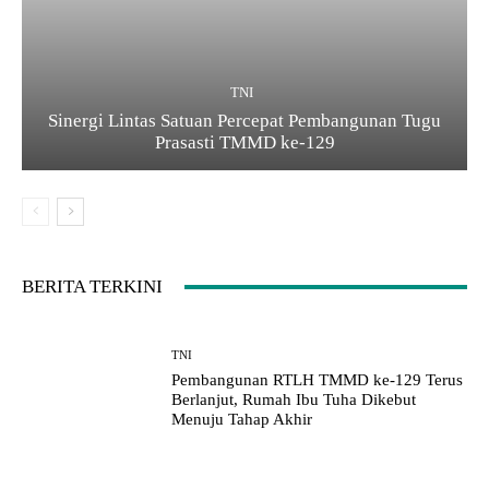
TNI
Sinergi Lintas Satuan Percepat Pembangunan Tugu
Prasasti TMMD ke-129
BERITA TERKINI
TNI
Pembangunan RTLH TMMD ke-129 Terus
Berlanjut, Rumah Ibu Tuha Dikebut
Menuju Tahap Akhir