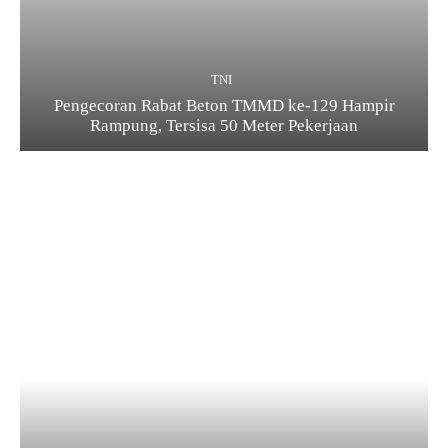
TNI
Pengecoran Rabat Beton TMMD ke-129 Hampir
Rampung, Tersisa 50 Meter Pekerjaan