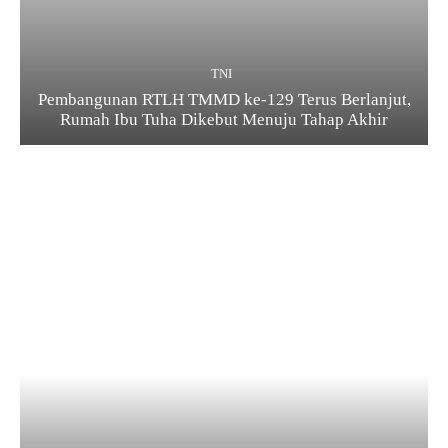
TNI
Pembangunan RTLH TMMD ke-129 Terus Berlanjut,
Rumah Ibu Tuha Dikebut Menuju Tahap Akhir