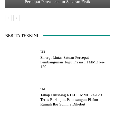
Percepat Penyelesaian Sasaran Fisik
BERITA TERKINI
TNI
Sinergi Lintas Satuan Percepat
Pembangunan Tugu Prasasti TMMD ke-
129
TNI
Tahap Finishing RTLH TMMD ke-129
Terus Berlanjut, Pemasangan Plafon
Rumah Ibu Sumina Dikebut