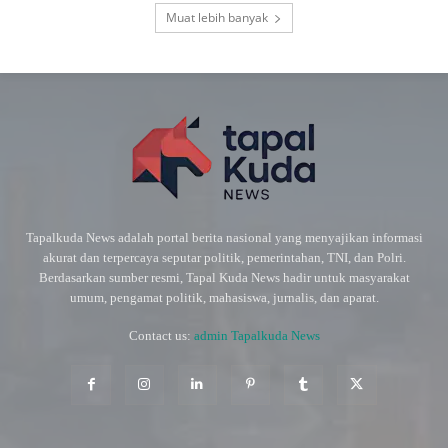
Muat lebih banyak
Tapalkuda News adalah portal berita nasional yang menyajikan informasi
akurat dan terpercaya seputar politik, pemerintahan, TNI, dan Polri.
Berdasarkan sumber resmi, Tapal Kuda News hadir untuk masyarakat
umum, pengamat politik, mahasiswa, jurnalis, dan aparat.
Contact us:
admin Tapalkuda News