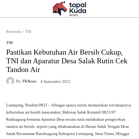
Beranda
TNI
TNI
Pastikan Kebutuhan Air Bersih Cukup,
TNI dan Aparatur Desa Salak Rutin Cek
Tandon Air
By
TKNews
4 September 2022
Lumajang, Pendim 0821 – Sebagai upaya untuk memastikan tercukupinya
kebutuhan air bersih masyarakat, Babinsa Salak Koramil 0821/07
Raduagung bersama Aparatur Desa secara rutin melakukan pengecekan
tandon air bersih, seperti yang dilaksanakan di Dusun Salak Tengah Desa
Salak Kecamatan Randuagung Kabupten Lumajang, Jawa Timur, Minggu