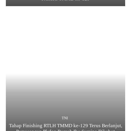
TNI
Tahap Finishing RTLH TMMD ke-129 Terus Berlanjut,