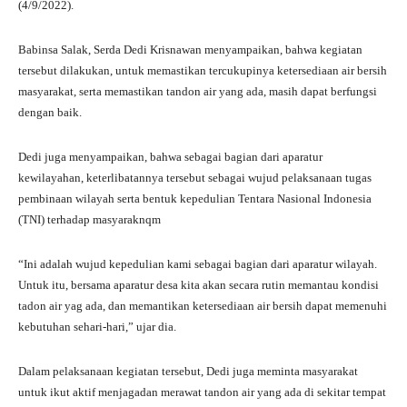
(4/9/2022).
Babinsa Salak, Serda Dedi Krisnawan menyampaikan, bahwa kegiatan
tersebut dilakukan, untuk memastikan tercukupinya ketersediaan air bersih
masyarakat, serta memastikan tandon air yang ada, masih dapat berfungsi
dengan baik.
Dedi juga menyampaikan, bahwa sebagai bagian dari aparatur
kewilayahan, keterlibatannya tersebut sebagai wujud pelaksanaan tugas
pembinaan wilayah serta bentuk kepedulian Tentara Nasional Indonesia
(TNI) terhadap masyaraknqm
“Ini adalah wujud kepedulian kami sebagai bagian dari aparatur wilayah.
Untuk itu, bersama aparatur desa kita akan secara rutin memantau kondisi
tadon air yag ada, dan memantikan ketersediaan air bersih dapat memenuhi
kebutuhan sehari-hari,” ujar dia.
Dalam pelaksanaan kegiatan tersebut, Dedi juga meminta masyarakat
untuk ikut aktif menjagadan merawat tandon air yang ada di sekitar tempat