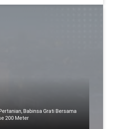
 Pertanian, Babinsa Grati Bersama
se 200 Meter