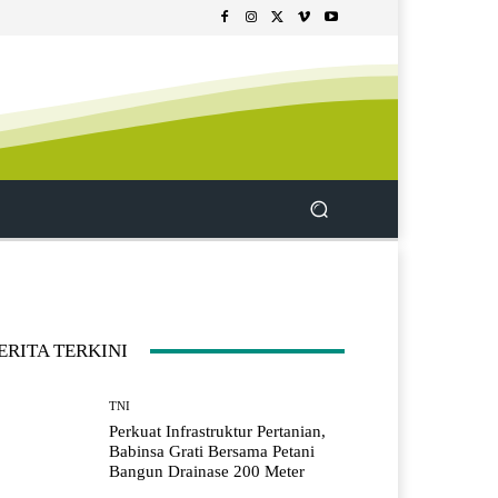
ERITA TERKINI
TNI
Perkuat Infrastruktur Pertanian,
Babinsa Grati Bersama Petani
Bangun Drainase 200 Meter