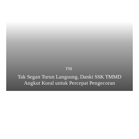
TNI
Tak Segan Turun Langsung, Danki SSK TMMD
Angkut Koral untuk Percepat Pengecoran