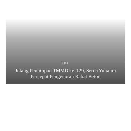
TNI
Jelang Penutupan TMMD ke-129, Serda Yunandi
Percepat Pengecoran Rabat Beton