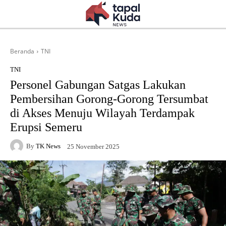
Beranda
TNI
TNI
Personel Gabungan Satgas Lakukan
Pembersihan Gorong-Gorong Tersumbat
di Akses Menuju Wilayah Terdampak
Erupsi Semeru
By
TK News
25 November 2025