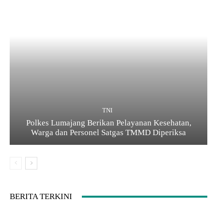
TNI
Polkes Lumajang Berikan Pelayanan Kesehatan,
Warga dan Personel Satgas TMMD Diperiksa
BERITA TERKINI