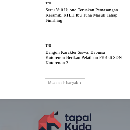
TNI
Sertu Yuli Ujiono Teruskan Pemasangan
Keramik, RTLH Ibu Tuha Masuk Tahap
Finishing
TNI
Bangun Karakter Siswa, Babinsa
Kutorenon Berikan Pelatihan PBB di SDN
Kutorenon 3
Muat lebih banyak