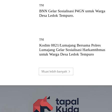
TNI
BNN Gelar Sosialisasi P4GN untuk Warga
Desa Ledok Tempuro.
TNI
Kodim 0821/Lumajang Bersama Polres
Lumajang Gelar Sosialisasi Harkamtibmas
untuk Warga Desa Ledok Tempuro
Muat lebih banyak