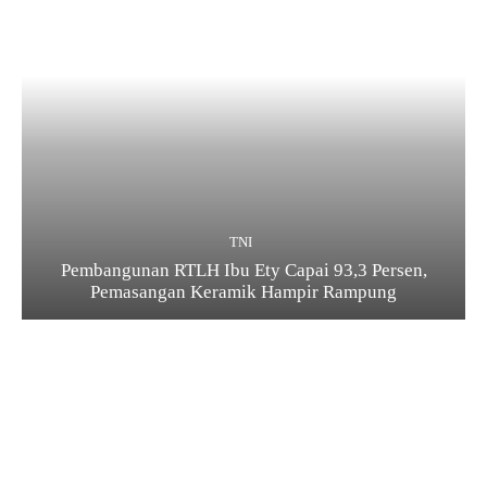
TNI
Pembangunan RTLH Ibu Ety Capai 93,3 Persen,
Pemasangan Keramik Hampir Rampung