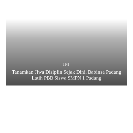
TNI
Tanamkan Jiwa Disiplin Sejak Dini, Babinsa Padang
Latih PBB Siswa SMPN 1 Padang