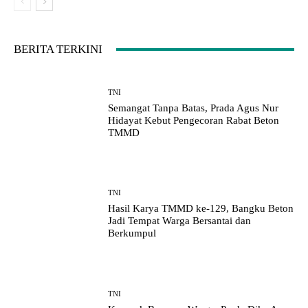
BERITA TERKINI
TNI
Semangat Tanpa Batas, Prada Agus Nur
Hidayat Kebut Pengecoran Rabat Beton
TMMD
TNI
Hasil Karya TMMD ke-129, Bangku Beton
Jadi Tempat Warga Bersantai dan
Berkumpul
TNI