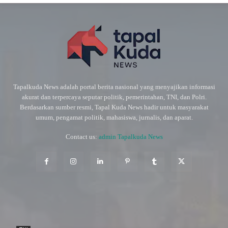
Tapalkuda News adalah portal berita nasional yang menyajikan informasi
akurat dan terpercaya seputar politik, pemerintahan, TNI, dan Polri.
Berdasarkan sumber resmi, Tapal Kuda News hadir untuk masyarakat
umum, pengamat politik, mahasiswa, jurnalis, dan aparat.
Contact us:
admin Tapalkuda News