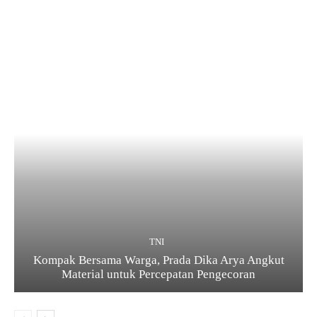
TNI
Kompak Bersama Warga, Prada Dika Arya Angkut
Material untuk Percepatan Pengecoran