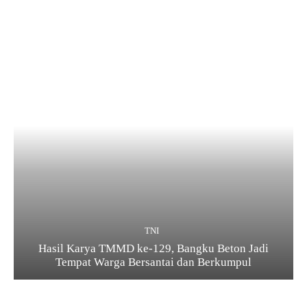
TNI
Hasil Karya TMMD ke-129, Bangku Beton Jadi
Tempat Warga Bersantai dan Berkumpul