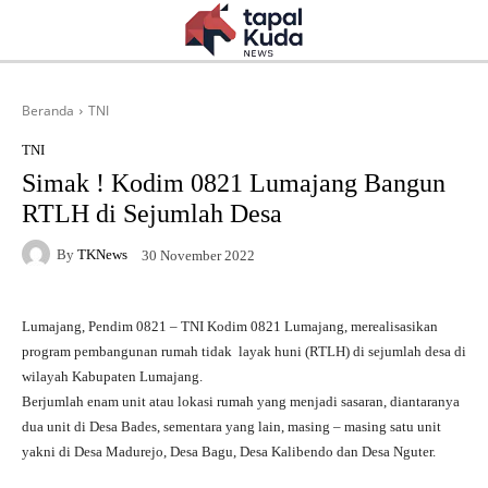
Beranda
TNI
TNI
Simak ! Kodim 0821 Lumajang Bangun
RTLH di Sejumlah Desa
By
TKNews
30 November 2022
Lumajang, Pendim 0821 – TNI Kodim 0821 Lumajang, merealisasikan
program pembangunan rumah tidak layak huni (RTLH) di sejumlah desa di
wilayah Kabupaten Lumajang.
Berjumlah enam unit atau lokasi rumah yang menjadi sasaran, diantaranya
dua unit di Desa Bades, sementara yang lain, masing – masing satu unit
yakni di Desa Madurejo, Desa Bagu, Desa Kalibendo dan Desa Nguter.