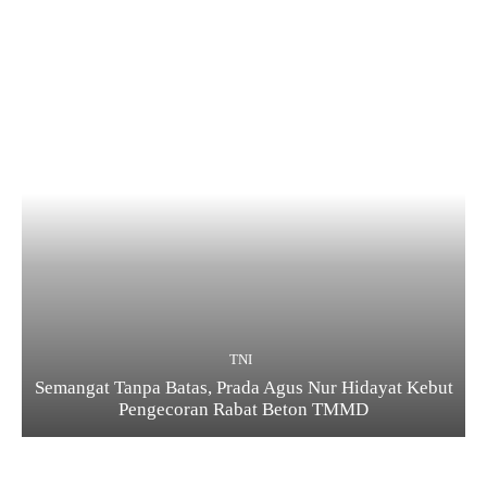
TNI
Semangat Tanpa Batas, Prada Agus Nur Hidayat Kebut
Pengecoran Rabat Beton TMMD