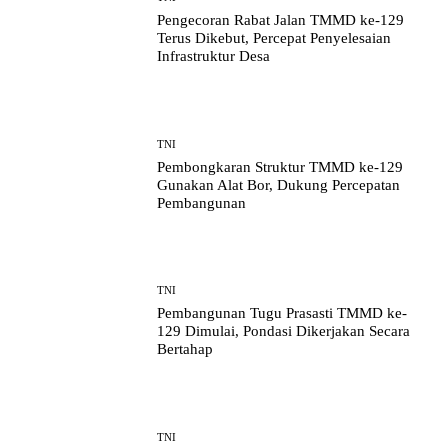
Pengecoran Rabat Jalan TMMD ke-129
Terus Dikebut, Percepat Penyelesaian
Infrastruktur Desa
TNI
Pembongkaran Struktur TMMD ke-129
Gunakan Alat Bor, Dukung Percepatan
Pembangunan
TNI
Pembangunan Tugu Prasasti TMMD ke-
129 Dimulai, Pondasi Dikerjakan Secara
Bertahap
TNI