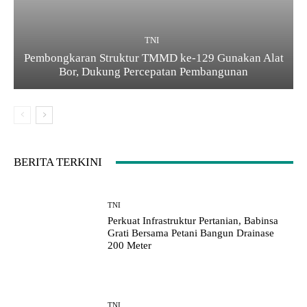
TNI
Pembongkaran Struktur TMMD ke-129 Gunakan Alat
Bor, Dukung Percepatan Pembangunan
BERITA TERKINI
TNI
Perkuat Infrastruktur Pertanian, Babinsa
Grati Bersama Petani Bangun Drainase
200 Meter
TNI