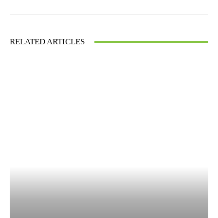
RELATED ARTICLES