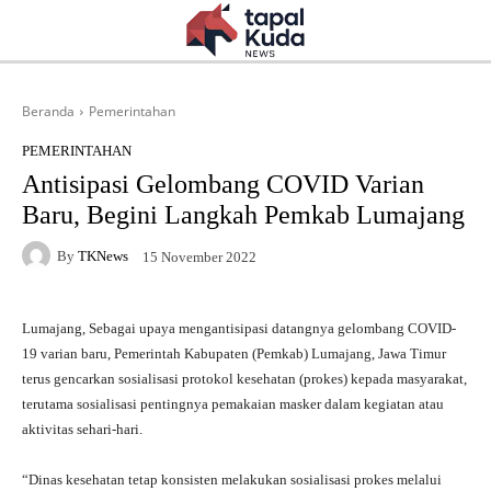
Beranda
Pemerintahan
PEMERINTAHAN
Antisipasi Gelombang COVID Varian
Baru, Begini Langkah Pemkab Lumajang
By
TKNews
15 November 2022
Lumajang, Sebagai upaya mengantisipasi datangnya gelombang COVID-
19 varian baru, Pemerintah Kabupaten (Pemkab) Lumajang, Jawa Timur
terus gencarkan sosialisasi protokol kesehatan (prokes) kepada masyarakat,
terutama sosialisasi pentingnya pemakaian masker dalam kegiatan atau
aktivitas sehari-hari.
“Dinas kesehatan tetap konsisten melakukan sosialisasi prokes melalui