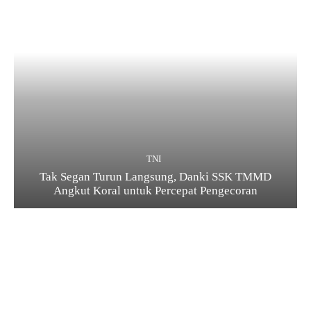
TNI
Tak Segan Turun Langsung, Danki SSK TMMD
Angkut Koral untuk Percepat Pengecoran