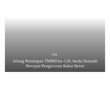
TNI
Jelang Penutupan TMMD ke-129, Serda Yunandi
Percepat Pengecoran Rabat Beton