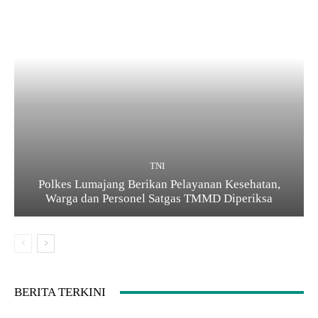
TNI
Polkes Lumajang Berikan Pelayanan Kesehatan,
Warga dan Personel Satgas TMMD Diperiksa
BERITA TERKINI