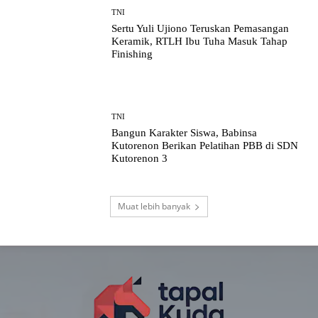
TNI
Sertu Yuli Ujiono Teruskan Pemasangan
Keramik, RTLH Ibu Tuha Masuk Tahap
Finishing
TNI
Bangun Karakter Siswa, Babinsa
Kutorenon Berikan Pelatihan PBB di SDN
Kutorenon 3
Muat lebih banyak