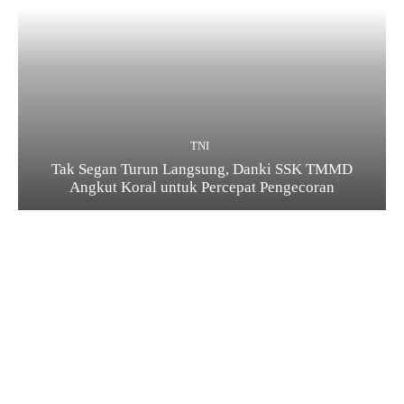
TNI
Tak Segan Turun Langsung, Danki SSK TMMD
Angkut Koral untuk Percepat Pengecoran