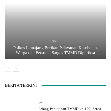
TNI
Polkes Lumajang Berikan Pelayanan Kesehatan,
Warga dan Personel Satgas TMMD Diperiksa
BERITA TERKINI
TNI
Jelang Penutupan TMMD ke-129, Serda