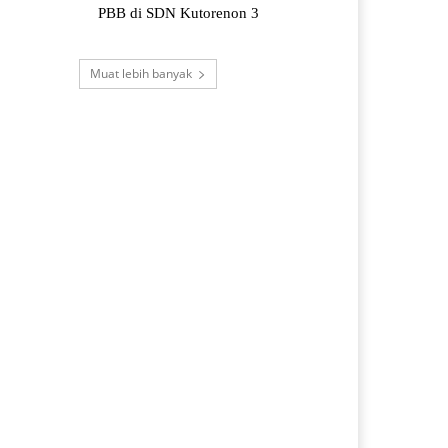
PBB di SDN Kutorenon 3
Muat lebih banyak