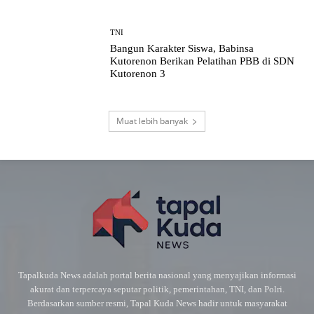
TNI
Bangun Karakter Siswa, Babinsa
Kutorenon Berikan Pelatihan PBB di SDN
Kutorenon 3
Muat lebih banyak
Tapalkuda News adalah portal berita nasional yang menyajikan informasi
akurat dan terpercaya seputar politik, pemerintahan, TNI, dan Polri.
Berdasarkan sumber resmi, Tapal Kuda News hadir untuk masyarakat