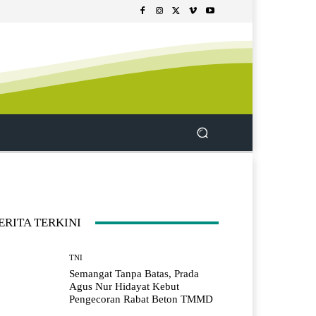
ERITA TERKINI
TNI
Semangat Tanpa Batas, Prada
Agus Nur Hidayat Kebut
Pengecoran Rabat Beton TMMD