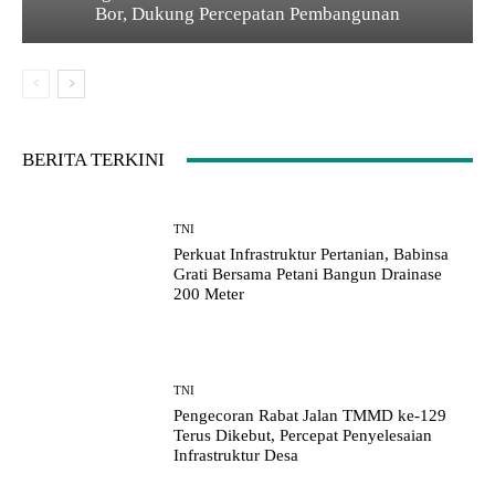
Bor, Dukung Percepatan Pembangunan
BERITA TERKINI
TNI
Perkuat Infrastruktur Pertanian, Babinsa
Grati Bersama Petani Bangun Drainase
200 Meter
TNI
Pengecoran Rabat Jalan TMMD ke-129
Terus Dikebut, Percepat Penyelesaian
Infrastruktur Desa