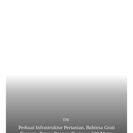
TNI
Perkuat Infrastruktur Pertanian, Babinsa Grati