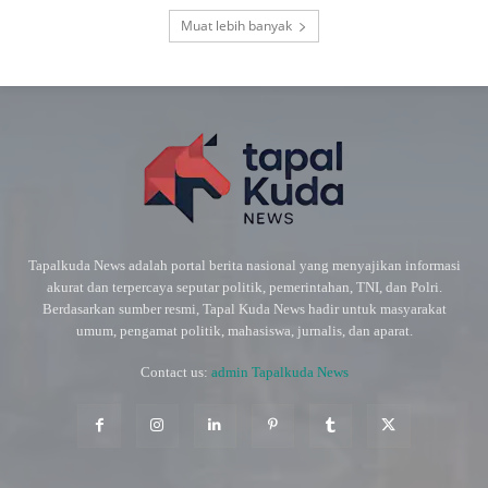
Muat lebih banyak
Tapalkuda News adalah portal berita nasional yang menyajikan informasi
akurat dan terpercaya seputar politik, pemerintahan, TNI, dan Polri.
Berdasarkan sumber resmi, Tapal Kuda News hadir untuk masyarakat
umum, pengamat politik, mahasiswa, jurnalis, dan aparat.
Contact us:
admin Tapalkuda News