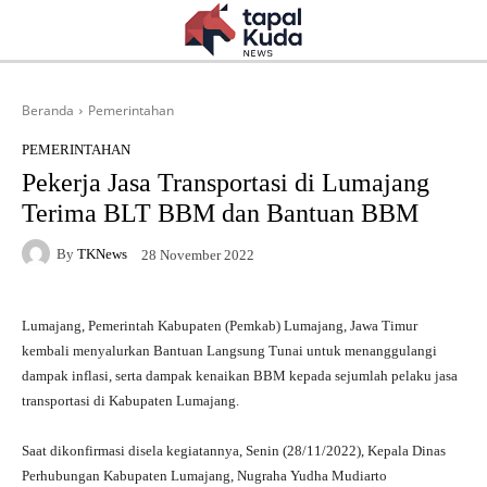
Beranda
Pemerintahan
PEMERINTAHAN
Pekerja Jasa Transportasi di Lumajang
Terima BLT BBM dan Bantuan BBM
By
TKNews
28 November 2022
Lumajang, Pemerintah Kabupaten (Pemkab) Lumajang, Jawa Timur
kembali menyalurkan Bantuan Langsung Tunai untuk menanggulangi
dampak inflasi, serta dampak kenaikan BBM kepada sejumlah pelaku jasa
transportasi di Kabupaten Lumajang.
Saat dikonfirmasi disela kegiatannya, Senin (28/11/2022), Kepala Dinas
Perhubungan Kabupaten Lumajang, Nugraha Yudha Mudiarto