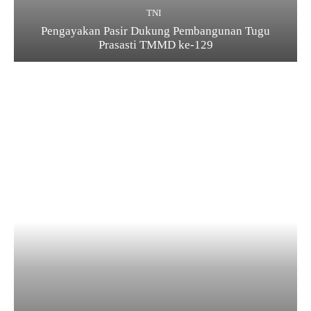
TNI
Pengayakan Pasir Dukung Pembangunan Tugu
Prasasti TMMD ke-129