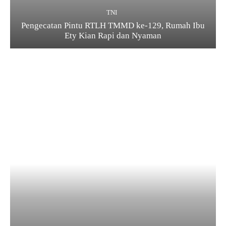
TNI
Pengecatan Pintu RTLH TMMD ke-129, Rumah Ibu
Ety Kian Rapi dan Nyaman