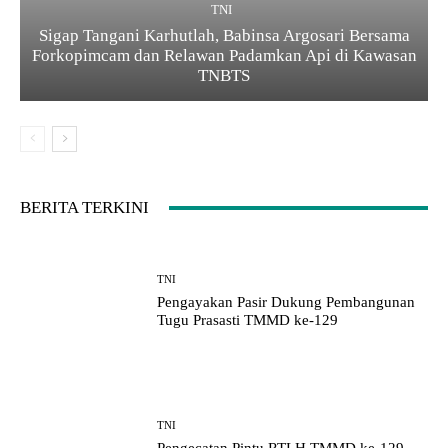
TNI
Sigap Tangani Karhutlah, Babinsa Argosari Bersama
Forkopimcam dan Relawan Padamkan Api di Kawasan
TNBTS
BERITA TERKINI
TNI
Pengayakan Pasir Dukung Pembangunan
Tugu Prasasti TMMD ke-129
TNI