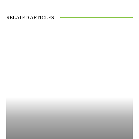
RELATED ARTICLES