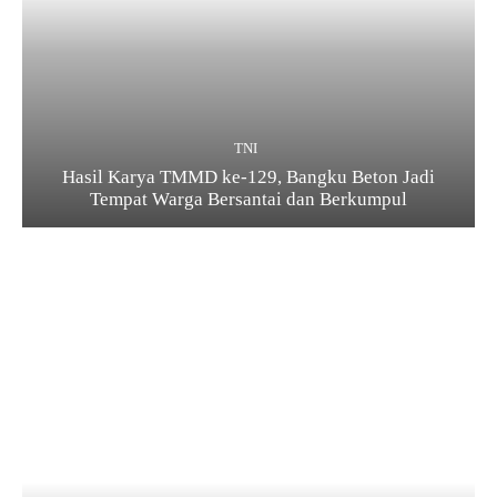
TNI
Hasil Karya TMMD ke-129, Bangku Beton Jadi
Tempat Warga Bersantai dan Berkumpul