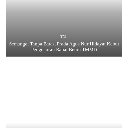
TNI
Semangat Tanpa Batas, Prada Agus Nur Hidayat Kebut
Pengecoran Rabat Beton TMMD