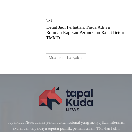
TNI
Detail Jadi Perhatian, Prada Aditya
Rohman Rapikan Permukaan Rabat Beton
TMMD.
Muat lebih banyak
Tapalkuda News adalah portal berita nasional yang menyajikan informasi
akurat dan terpercaya seputar politik, pemerintahan, TNI, dan Polri.