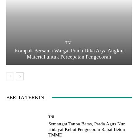
TNI
Kompak Bersama Warga, Prada Dika Arya Angkut
Material untuk Percepatan Pengecoran
BERITA TERKINI
TNI
Semangat Tanpa Batas, Prada Agus Nur
Hidayat Kebut Pengecoran Rabat Beton
TMMD