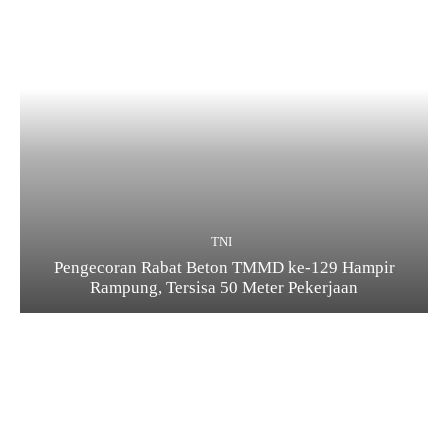
TNI
Pengecoran Rabat Beton TMMD ke-129 Hampir
Rampung, Tersisa 50 Meter Pekerjaan