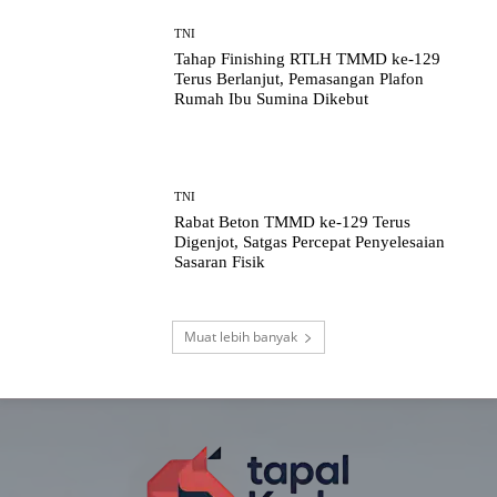
TNI
Tahap Finishing RTLH TMMD ke-129
Terus Berlanjut, Pemasangan Plafon
Rumah Ibu Sumina Dikebut
TNI
Rabat Beton TMMD ke-129 Terus
Digenjot, Satgas Percepat Penyelesaian
Sasaran Fisik
Muat lebih banyak