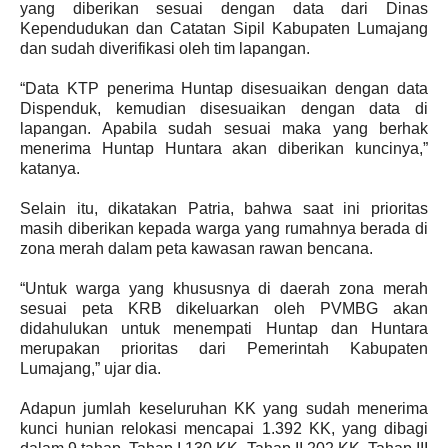
yang diberikan sesuai dengan data dari Dinas
Kependudukan dan Catatan Sipil Kabupaten Lumajang
dan sudah diverifikasi oleh tim lapangan.
“Data KTP penerima Huntap disesuaikan dengan data
Dispenduk, kemudian disesuaikan dengan data di
lapangan. Apabila sudah sesuai maka yang berhak
menerima Huntap Huntara akan diberikan kuncinya,”
katanya.
Selain itu, dikatakan Patria, bahwa saat ini prioritas
masih diberikan kepada warga yang rumahnya berada di
zona merah dalam peta kawasan rawan bencana.
“Untuk warga yang khususnya di daerah zona merah
sesuai peta KRB dikeluarkan oleh PVMBG akan
didahulukan untuk menempati Huntap dan Huntara
merupakan prioritas dari Pemerintah Kabupaten
Lumajang,” ujar dia.
Adapun jumlah keseluruhan KK yang sudah menerima
kunci hunian relokasi mencapai 1.392 KK, yang dibagi