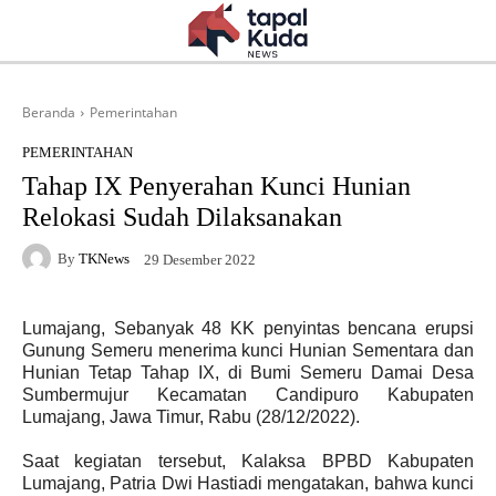
Beranda
Pemerintahan
PEMERINTAHAN
Tahap IX Penyerahan Kunci Hunian
Relokasi Sudah Dilaksanakan
By
TKNews
29 Desember 2022
Lumajang, Sebanyak 48 KK penyintas bencana erupsi
Gunung Semeru menerima kunci Hunian Sementara dan
Hunian Tetap Tahap IX, di Bumi Semeru Damai Desa
Sumbermujur Kecamatan Candipuro Kabupaten
Lumajang, Jawa Timur, Rabu (28/12/2022).
Saat kegiatan tersebut, Kalaksa BPBD Kabupaten
Lumajang, Patria Dwi Hastiadi mengatakan, bahwa kunci