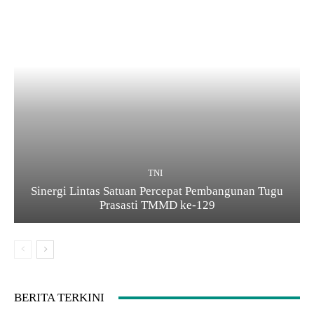
TNI
Sinergi Lintas Satuan Percepat Pembangunan Tugu
Prasasti TMMD ke-129
BERITA TERKINI